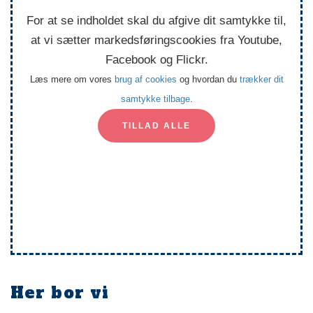
For at se indholdet skal du afgive dit samtykke til,
at vi sætter markedsføringscookies fra Youtube,
Facebook og Flickr.
Læs mere om vores
brug af cookies
og hvordan du
trækker dit
samtykke tilbage
.
TILLAD ALLE
Her bor vi