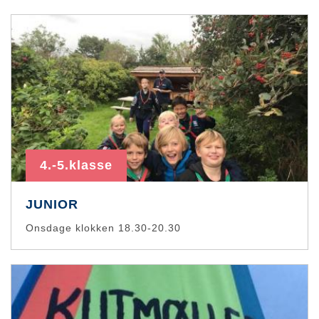
4.-5.klasse
JUNIOR
Onsdage klokken 18.30-20.30