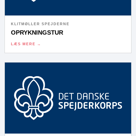
KLITMØLLER SPEJDERNE
OPRYKNINGSTUR
LÆS MERE