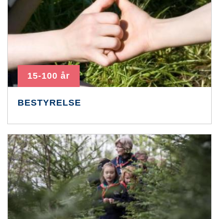
15-100 år
BESTYRELSE