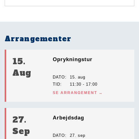
Arrangementer
15.
Oprykningstur
Aug
DATO
15. aug
TID
11:30 - 17:00
SE ARRANGEMENT
27.
Arbejdsdag
Sep
DATO
27. sep