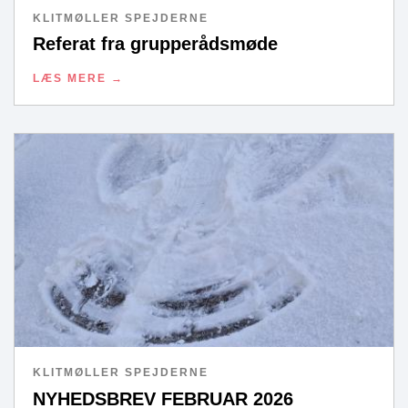
KLITMØLLER SPEJDERNE
Referat fra grupperådsmøde
LÆS MERE
KLITMØLLER SPEJDERNE
NYHEDSBREV FEBRUAR 2026