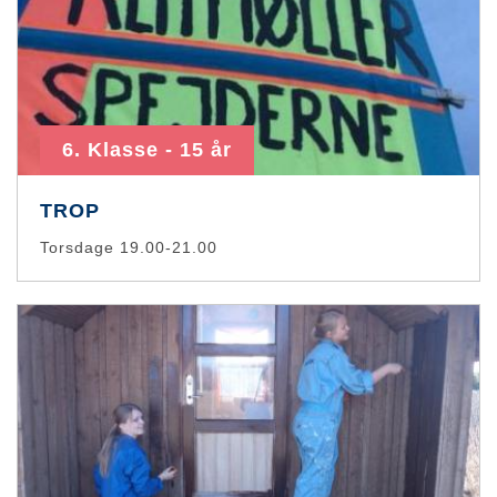
6. Klasse - 15 år
TROP
Torsdage 19.00-21.00