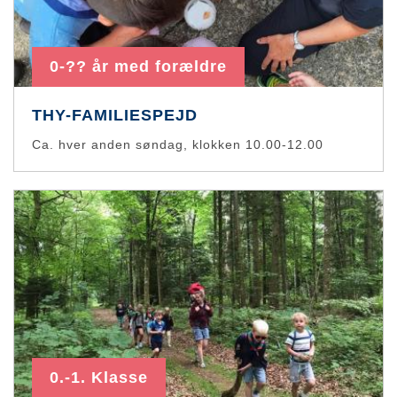
0-?? år med forældre
THY-FAMILIESPEJD
Ca. hver anden søndag, klokken 10.00-12.00
0.-1. Klasse