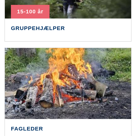
15-100 år
GRUPPEHJÆLPER
FAGLEDER