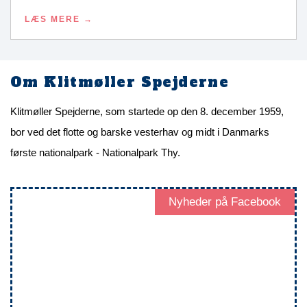
LÆS MERE
Om Klitmøller Spejderne
Klitmøller Spejderne, som startede op den 8. december 1959,
bor ved det flotte og barske vesterhav og midt i Danmarks
første nationalpark - Nationalpark Thy.
Nyheder på Facebook
Facebook