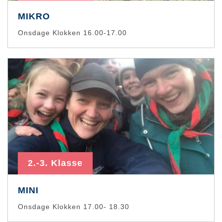
MIKRO
Onsdage Klokken 16.00-17.00
2.-3. Klasse
MINI
Onsdage Klokken 17.00- 18.30